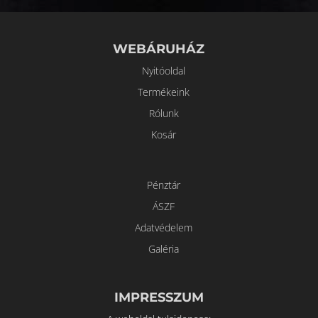
WEBÁRUHÁZ
Nyitóoldal
Termékeink
Rólunk
Kosár
Pénztár
ÁSZF
Adatvédelem
Galéria
IMPRESSZUM